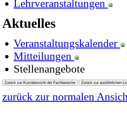
Lehrveranstaltungen
Aktuelles
Veranstaltungskalender
Mitteilungen
Stellenangebote
zurück zur normalen Ansich