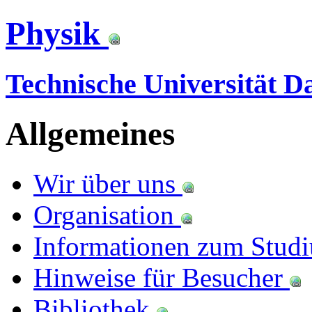
Physik
Technische Universität 
Allgemeines
Wir über uns
Organisation
Informationen zum Stu
Hinweise für Besucher
Bibliothek