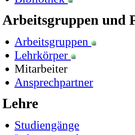
Arbeitsgruppen und 
Arbeitsgruppen
Lehrkörper
Mitarbeiter
Ansprechpartner
Lehre
Studiengänge