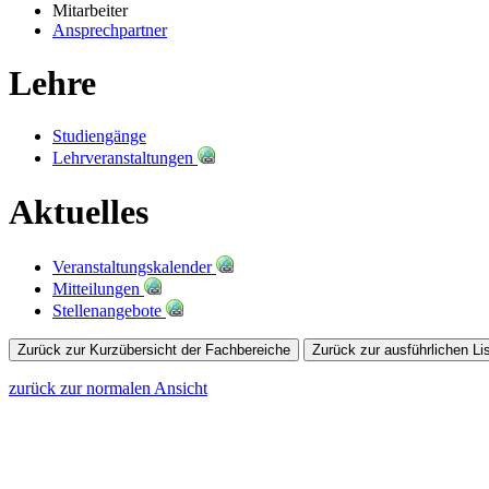
Mitarbeiter
Ansprechpartner
Lehre
Studiengänge
Lehrveranstaltungen
Aktuelles
Veranstaltungskalender
Mitteilungen
Stellenangebote
zurück zur normalen Ansicht