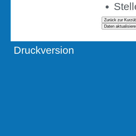
Stel
Druckversion