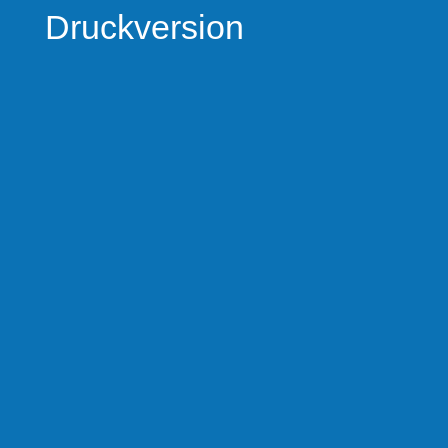
Druckversion