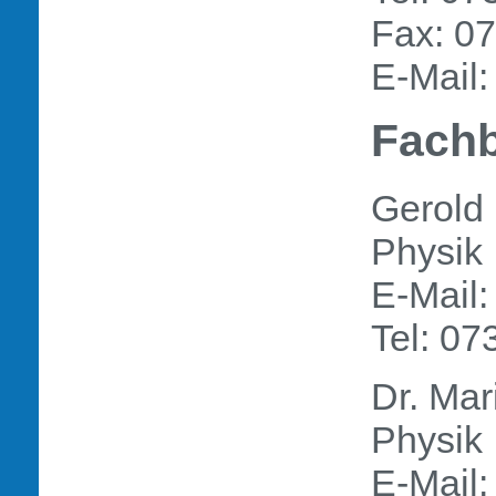
Fax: 0
E-Mail
Fachb
Gerold
Physik
E-Mail
Tel: 0
Dr. Ma
Physik
E-Mail